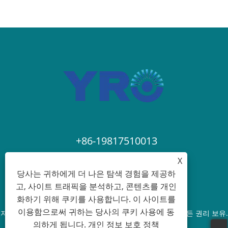
+86-19817510013
X
contact@yroele.com
당사는 귀하에게 더 나은 탐색 경험을 제공하
고, 사이트 트래픽을 분석하고, 콘텐츠를 개인
화하기 위해 쿠키를 사용합니다. 이 사이트를
이용함으로써 귀하는 당사의 쿠키 사용에 동
저작권 © 2024 ZHEJIANG YRO NEW ENERGY CO.,LTD. 모든 권리 보유.
의하게 됩니다.
개인 정보 보호 정책