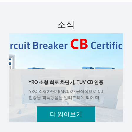
소식
YRO 소형 회로 차단기, TUV CB 인증
획득, 글로벌 시장 애플리케이션 지
YRO 소형차단기(MCB)가 공식적으로 CB
원
인증을 획득했음을 알려드리게 되어 매우
기쁘게 생각합니다. 이 성과는 전기 보호
제품 분야에서 YRO의 중요한 진전을 의
더 읽어보기
미하며 제품 품질, 안전 성능 및 국제 표준
준수에 대한 당사의 장기적인 노력을 반
영합니다.