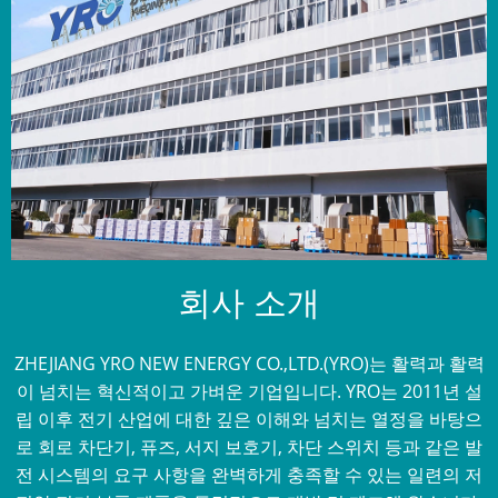
회사 소개
ZHEJIANG YRO NEW ENERGY CO.,LTD.(YRO)는 활력과 활력
이 넘치는 혁신적이고 가벼운 기업입니다. YRO는 2011년 설
립 이후 전기 산업에 대한 깊은 이해와 넘치는 열정을 바탕으
로 회로 차단기, 퓨즈, 서지 보호기, 차단 스위치 등과 같은 발
전 시스템의 요구 사항을 완벽하게 충족할 수 있는 일련의 저