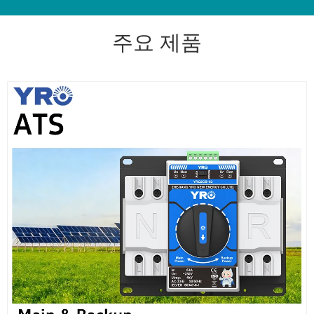
주요 제품