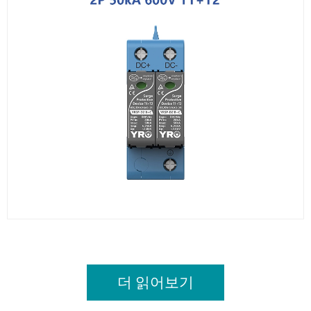
더 읽어보기