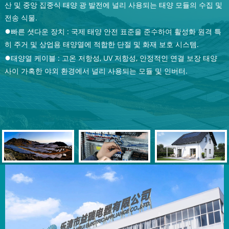
산 및 중앙 집중식 태양 광 발전에 널리 사용되는 태양 모듈의 수집 및
전송 식물.
●
빠른 셧다운 장치 : 국제 태양 안전 표준을 준수하여 활성화 원격 특
●
히 주거 및 상업용 태양열에 적합한 단절 및 화재 보호 시스템.
●
태양열 케이블 : 고온 저항성, UV 저항성, 안정적인 연결 보장 태양
사이 가혹한 야외 환경에서 널리 사용되는 모듈 및 인버터.