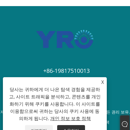
+86-19817510013
X
contact@yroele.com
당사는 귀하에게 더 나은 탐색 경험을 제공하
고, 사이트 트래픽을 분석하고, 콘텐츠를 개인
화하기 위해 쿠키를 사용합니다. 이 사이트를
이용함으로써 귀하는 당사의 쿠키 사용에 동
저작권 © 2024 ZHEJIANG YRO NEW ENERGY CO.,LTD. 모든 권리 보유.
의하게 됩니다.
개인 정보 보호 정책
Links
Sitemap
RSS
XML
개인 정보 보호 정책