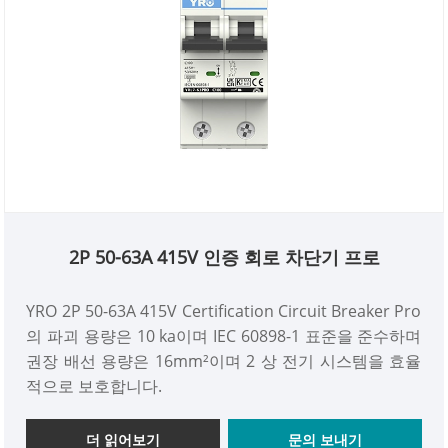
2P 50-63A 415V 인증 회로 차단기 프로
YRO 2P 50-63A 415V Certification Circuit Breaker Pro
의 파괴 용량은 10 ka이며 IEC 60898-1 표준을 준수하며
권장 배선 용량은 16mm²이며 2 상 전기 시스템을 효율
적으로 보호합니다.
더 읽어보기
문의 보내기