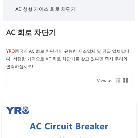
AC 성형 케이스 회로 차단기
AC 회로 차단기
YRO
중국의 AC 회로 차단기의 유능한 제조업체 및 공급 업체입니
다. 저렴한 가격으로 AC 회로 차단기를 찾고 있다면 즉시 우리와
연락하십시오!
View as