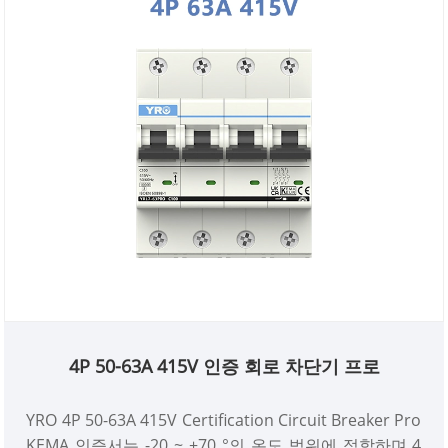
4P 50-63A 415V 인증 회로 차단기 프로
YRO 4P 50-63A 415V Certification Circuit Breaker Pro
KEMA 인증서는 -20 ~ +70 °의 온도 범위에 적합하며 4