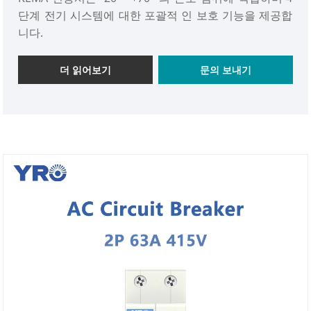
단계 전기 시스템에 대한 포괄적 인 보호 기능을 제공합
니다.
더 읽어보기
문의 보내기