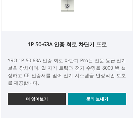
1P 50-63A 인증 회로 차단기 프로
YRO 1P 50-63A 인증 회로 차단기 Pro는 전문 등급 전기
보호 장치이며, 열 자기 트립과 전기 수명을 8000 번 설
정하고 CE 인증서를 얻어 전기 시스템을 안정적인 보호
를 제공합니다.
더 읽어보기
문의 보내기