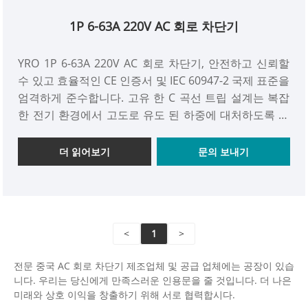
1P 6-63A 220V AC 회로 차단기
YRO 1P 6-63A 220V AC 회로 차단기, 안전하고 신뢰할
수 있고 효율적인 CE 인증서 및 IEC 60947-2 국제 표준을
엄격하게 준수합니다. 고유 한 C 곡선 트립 설계는 복잡
한 전기 환경에서 고도로 유도 된 하중에 대처하도록 설
계되었으며, 절연 전압은 최대 500V이며 전기 시스템의
견고한 보호 장벽을 만듭니다.
더 읽어보기
문의 보내기
<
1
>
전문 중국 AC 회로 차단기 제조업체 및 공급 업체에는 공장이 있습
니다. 우리는 당신에게 만족스러운 인용문을 줄 것입니다. 더 나은
미래와 상호 이익을 창출하기 위해 서로 협력합시다.