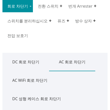
회로 차단기
전환 스위치
번개 Arrester
스위치를 분리하십시오
퓨즈
방수 상자
전압 보호기
DC 회로 차단기
AC 회로 차단기
AC WiFi 회로 차단기
DC 성형 케이스 회로 차단기