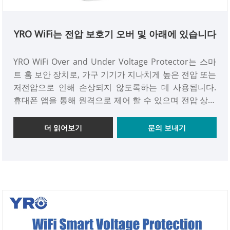
YRO WiFi는 전압 보호기 오버 및 아래에 있습니다
YRO WiFi Over and Under Voltage Protector는 스마
트 홈 보안 장치로, 가구 기기가 지나치게 높은 전압 또는
저전압으로 인해 손상되지 않도록하는 데 사용됩니다.
휴대폰 앱을 통해 원격으로 제어 할 수 있으며 전압 상황
을 실시간으로 모니터링 할 수 있습니다. 전압이 300V를
초과하거나 80V 미만으로 떨어지면 기기가 "연소"또는
더 읽어보기
문의 보내기
"작동 할 수 없음"을 방지하기 위해 전원을 자동으로 차
단하여 걱정스럽고 안전하게 사용합니다.