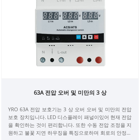
63A 전압 오버 및 미만의 3 상
YRO 63A 전압 보호기는 3 상 오버 오버 및 미만의 전압
보호 장치입니다. LED 디스플레이 패널이있어 현재 전압
을 확인하는 것이 편리합니다. 또한 수동 전압 조정을 지
원하고 불꽃 지연 하우징을 특징으로하며 회로의 안정적