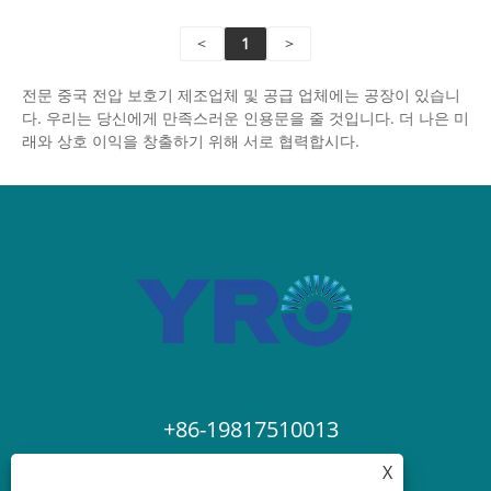
<
1
>
전문 중국 전압 보호기 제조업체 및 공급 업체에는 공장이 있습니
다. 우리는 당신에게 만족스러운 인용문을 줄 것입니다. 더 나은 미
래와 상호 이익을 창출하기 위해 서로 협력합시다.
+86-19817510013
X
contact@yroele.com