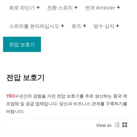
회로 차단기
전환 스위치
번개 Arrester
스위치를 분리하십시오
퓨즈
방수 상자
전압 보호기
전압 보호기
YRO
수년간의 경험을 가진 전압 보호기를 주로 생산하는 중국 제
조업체 및 공급 업체입니다. 당신과 비즈니스 관계를 구축하기를
바랍니다.
View as