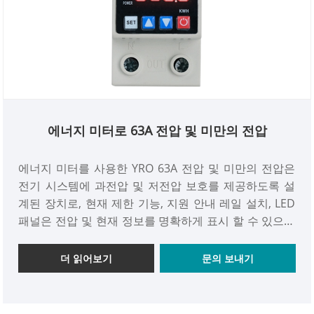
에너지 미터로 63A 전압 및 미만의 전압
에너지 미터를 사용한 YRO 63A 전압 및 미만의 전압은
전기 시스템에 과전압 및 저전압 보호를 제공하도록 설
계된 장치로, 현재 제한 기능, 지원 안내 레일 설치, LED
패널은 전압 및 현재 정보를 명확하게 표시 할 수 있으며
에너지 미터와 함께 안전하고 안정적인 전력 소비를 보
장 할 수 있습니다.
더 읽어보기
문의 보내기