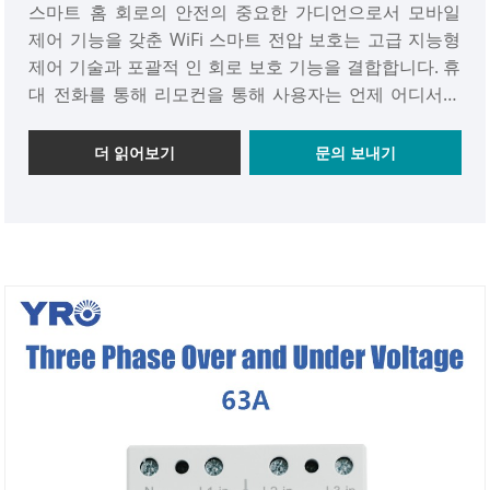
스마트 홈 회로의 안전의 중요한 가디언으로서 모바일
제어 기능을 갖춘 WiFi 스마트 전압 보호는 고급 지능형
제어 기술과 포괄적 인 회로 보호 기능을 결합합니다. 휴
대 전화를 통해 리모컨을 통해 사용자는 언제 어디서나
집에서 회로 상태를 파악하고 적시에 다양한 잠재적 위
험에 대응할 수 있습니다. 동시에, 내장 된 누설 방지 기
더 읽어보기
문의 보내기
능은 가정용 전기 사용의 안전에 대한 확실한 보장을 제
공합니다. 앱을 열면 회로가 한 눈에 켜거나 끄는지 여부
를 명확하게 이해하고 전력 소비 매개 변수를 실시간으
로 관찰하여 전기가보다 지능적이고 안전하며 편리하게
사용하도록합니다.