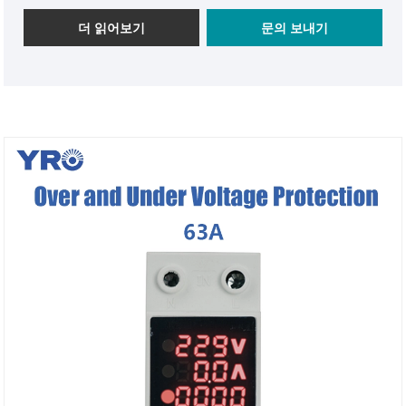
인 작동을 효과적으로 보호하고 유용성과 안전성이 우수
합니다.
더 읽어보기
문의 보내기