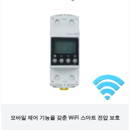
모바일 제어 기능을 갖춘 WiFi 스마트 전압 보호