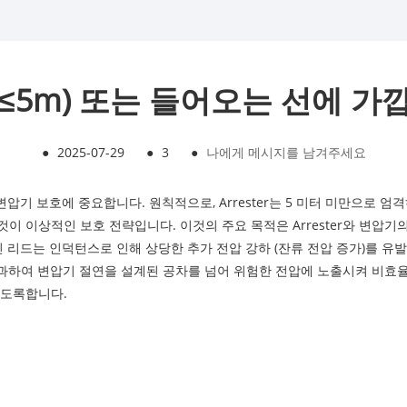
≤5m) 또는 들어오는 선에 
●
2025-07-29
●
3
●
나에게 메시지를 남겨주세요
변압기 보호에 중요합니다. 원칙적으로, Arrester는 5 미터 미만으로 
이 이상적인 보호 전략입니다. 이것의 주요 목적은 Arrester와 변압
긴 리드는 인덕턴스로 인해 상당한 추가 전압 강하 (잔류 전압 증가)를 유
초과하여 변압기 절연을 설계된 공차를 넘어 위험한 전압에 노출시켜 비효율적입니
되도록합니다.