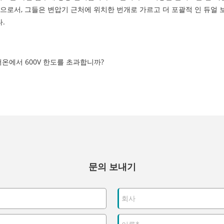
으로서, 그들은 변압기 근처에 위치한 번개로 가르고 더 포괄적 인 듀얼 
.
로 저온에서 600V 한도를 초과합니까?
문의 보내기