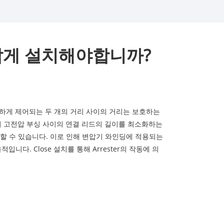
가깝게 설치해야합니까?
엄격하게 제어되는 두 개의 거리 사이의 거리는 보호하는
기의 고전압 부싱 사이의 연결 리드의 길이를 최소화하는
발할 수 있습니다. 이로 인해 변압기 와인딩에 적용되는
다. Close 설치를 통해 Arrester의 작동에 의