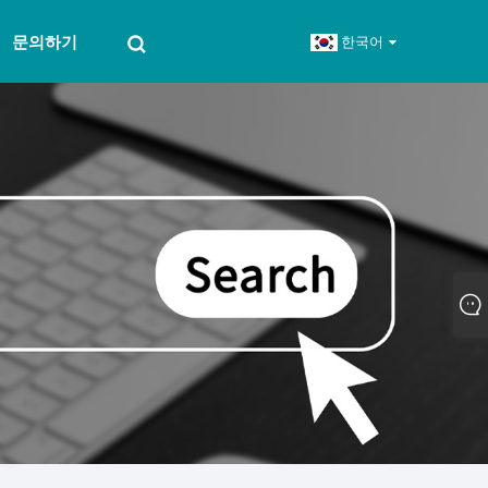
문의하기
한국어