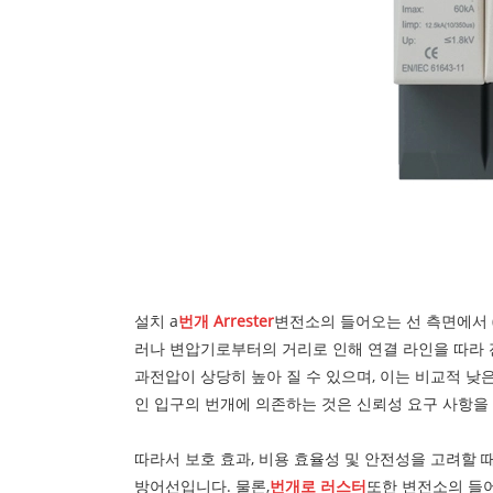
설치 a
번개 Arrester
변전소의 들어오는 선 측면에서 (
러나 변압기로부터의 거리로 인해 연결 라인을 따라 
과전압이 상당히 높아 질 수 있으며, 이는 비교적 
인 입구의 번개에 의존하는 것은 신뢰성 요구 사항을 
따라서 보호 효과, 비용 효율성 및 안전성을 고려할 
방어선입니다. 물론,
번개로 러스터
또한 변전소의 들어