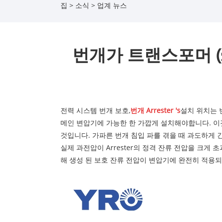
집
>
소식
>
업계 뉴스
번개가 트랜스포머 (
전력 시스템 번개 보호,
번개 Arrester 's
설치 위치는 
메인 변압기에 가능한 한 가깝게 설치해야합니다. 이것
것입니다. 가파른 번개 침입 파를 겪을 때 과도하게 
실제 과전압이 Arrester의 정격 잔류 전압을 크게 
해 생성 된 보호 잔류 전압이 변압기에 완전히 적용