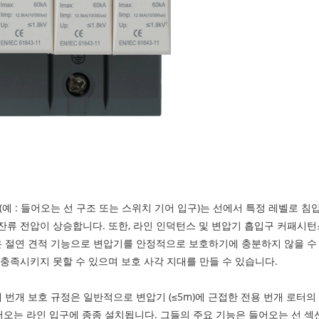
예 : 들어오는 선 구조 또는 스위치 기어 입구)는 선에서 특정 레벨로 침
잔류 전압이 상승합니다. 또한, 라인 인덕턴스 및 변압기 흡입구 커패시
낮은 절연 견적 기능으로 변압기를 안정적으로 보호하기에 충분하지 않을 수
충족시키지 못할 수 있으며 보호 사각 지대를 만들 수 있습니다.
때 번개 보호 규정은 일반적으로 변압기 (≤5m)에 근접한 전용 번개 로터
오는 라인 입구에 종종 설치됩니다. 그들의 주요 기능은 들어오는 선 