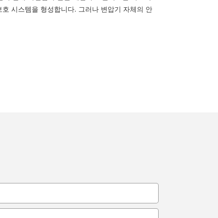
보호 시스템을 형성합니다. 그러나 변압기 자체의 안