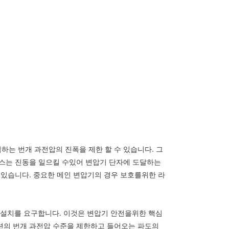
입하는 번개 과전압의 진폭을 제한 할 수 있습니다. 그
턴스는 진동을 일으킬 수있어 변압기 단자에 도달하는
 있습니다. 중요한 메인 변압기의 경우 보호를위한 라
의 설치를 요구합니다. 이것은 변압기 안전을위한 핵심
섹션의 번개 과전압 수준을 제한하고 들어오는 파도의