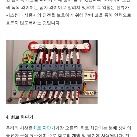
색 녹색 와이어는 접지 와이어로 알려져 있으며, 그 역할은 전류가
시스템과 사용자의 안전을 보호하기 위해 장비 쉘을 통해 인력으로
흐르지 않도록하는 것입니다.
4. 회로 차단기
우리의 시선은
회로 차단기
가장 오른쪽. 회로 차단기는 분배 상자의
중요한 구성 요소이며 주로 회로의 개방 및 닫기에 사용됩니다. 전