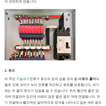
더 안전하게 만듭니다.
2. 퓨즈
의 주요 기능
퓨즈
전류가 퓨즈의 정격 값을 초과 할 때
퓨즈 홀더
과
열로 인해 코어가 녹아 전류를 차단하고 회로를 보호합니다. 여기
에는 두 줄의 퓨즈가 있음을 알 수 있습니다. 위의 빨간색 줄은 양
극에 연결되어 있으며 아래의 검은 줄은 음의 극에 연결됩니다. 전
기 연결에서 빨간색은 일반적으로 양극을 나타내고 검은 색은 음의