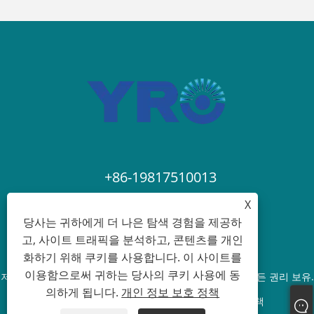
+86-19817510013
X
contact@yroele.com
당사는 귀하에게 더 나은 탐색 경험을 제공하
고, 사이트 트래픽을 분석하고, 콘텐츠를 개인
화하기 위해 쿠키를 사용합니다. 이 사이트를
이용함으로써 귀하는 당사의 쿠키 사용에 동
저작권 © 2024 ZHEJIANG YRO NEW ENERGY CO.,LTD. 모든 권리 보유.
의하게 됩니다.
개인 정보 보호 정책
Links
Sitemap
RSS
XML
개인 정보 보호 정책