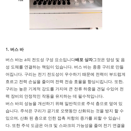
1. 버스 바
버스 바는 a의 전도성 구성 요소입니다
배포 상자
그것은 양성 및 음
성 도체를 연결하는 책임이 있습니다. 버스 바는 종종 구리로 만들
어집니다. 구리는 전기 전도성이 우수하기 때문에 전력이 부드럽게
흐르고 전력 손실을 줄이며 전력 전송 효율을 향상시킵니다. 또한,
구리는 높은 기계적 강도를 가지며 큰 전류 하중을 견딜 수있어 전
력 장비의 안정적인 작동을 유지하는 데 필수적입니다.
버스 바의 성능을 개선하기 위해 일반적으로 주석 층으로 덮여 있
습니다. 주석은 구리가 공기로 오랫동안 산화되는 것을 방지 할 수
있으며, 산화 된 층으로 인한 접촉 저항의 증가를 피할 수 있습니
다. 또한 주석 도금은 아크 및 스파크의 가능성을 줄여 전기 연결을