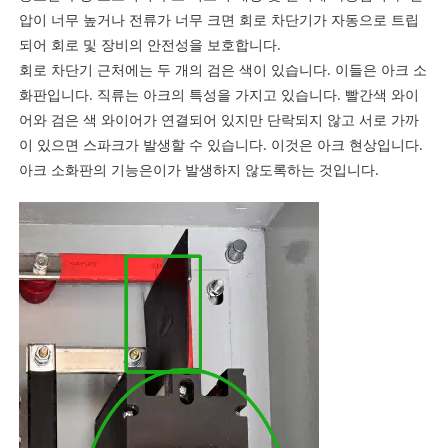
압이 너무 높거나 전류가 너무 크면 회로 차단기가 자동으로 트립
되어 회로 및 장비의 안전성을 보호합니다.
회로 차단기 근처에는 두 개의 검은 색이 있습니다. 이들은 아크 소
화판입니다. 직류는 아크의 특성을 가지고 있습니다. 빨간색 와이
어와 검은 색 와이어가 연결되어 있지만 단락되지 않고 서로 가까
이 있으면 스파크가 발생할 수 있습니다. 이것은 아크 현상입니다.
아크 소화판의 기능은이가 발생하지 않도록하는 것입니다.