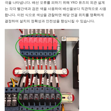
극을 나타냅니다. 배선 오류를 피하기 위해 YRO 퓨즈의 외관 설계
는 각각 빨간색과 검은 색을 사용하여 배선을보다 직관적으로 사용
합니다. 이런 식으로 색상을 관찰하면 해당 연결 위치를 명확하게
결정하여 설치의 정확성과 안전성을 향상시킬 수 있습니다.