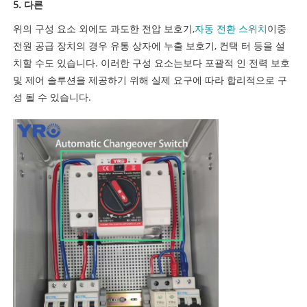
5. 다른
위의 구성 요소 외에도 과도한 전압 보호기,
자동 전환 스위치
이중
전원 공급 장치의 경우 유통 상자에 누출 보호기, 컨택 터 등을 설
치할 수도 있습니다. 이러한 구성 요소는보다 포괄적 인 전력 보호
및 제어 솔루션을 제공하기 위해 실제 요구에 따라 합리적으로 구
성 될 수 있습니다.